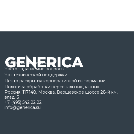
Все права защищены
Часто задаваемые вопросы
Чат технической поддержки
Центр раскрытия корпоративной информации
Политика обработки персональных данных
Россия, 117148, Москва, Варшавское шоссе 28-й км,
влад. 3
+7 (495) 542 22 22
info@generica.su