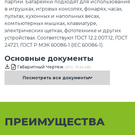
партии. Батарейки подходят для использования
в игрушках, игровых консолях, фонарях, часах,
пультах, кухонных и напольных весах,
компьютерных мышках, клавиатуре,
электрических щетках, фототехнике и других
устройствах. Соответствуют ГОСТ 12.2.007.12, ГОСТ
24721, ГОСТ Р МЭК 60086-1 (IEC 60086-1).
Основные документы
Габаритный Чертеж
(JPG, 111.54 KB)
Посмотреть все документы
ПРЕИМУЩЕСТВА