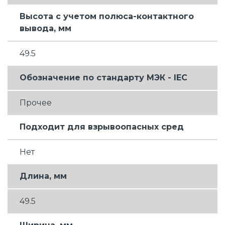
Высота с учетом полюса-контактного
вывода, мм
49.5
Обозначение по стандарту МЭК - IEC
Прочее
Подходит для взрывоопасных сред
Нет
Длина, мм
49.5