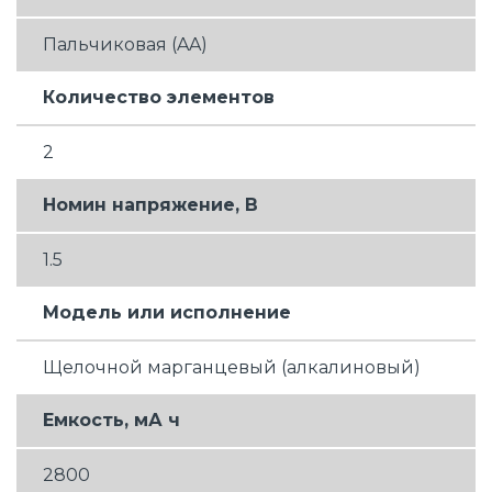
Пальчиковая (AA)
Количество элементов
2
Номин напряжение, В
1.5
Модель или исполнение
Щелочной марганцевый (алкалиновый)
Емкость, мА ч
2800