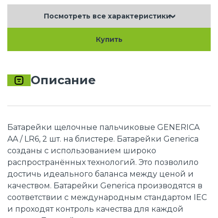
Посмотреть все характеристики
Купить
Описание
Батарейки щелочные пальчиковые GENERICA
AA / LR6, 2 шт. на блистере. Батарейки Generica
созданы с использованием широко
распространённых технологий. Это позволило
достичь идеального баланса между ценой и
качеством. Батарейки Generica производятся в
соответствии с международным стандартом IEC
и проходят контроль качества для каждой