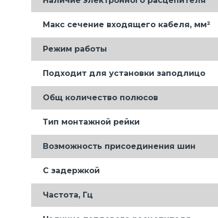
Наличие электронного расцепителя
Макс сечение входящего кабеля, мм²
Режим работы
Подходит для установки заподлицо
Общ количество полюсов
Тип монтажной рейки
Возможность присоединения шин
С задержкой
Частота, Гц