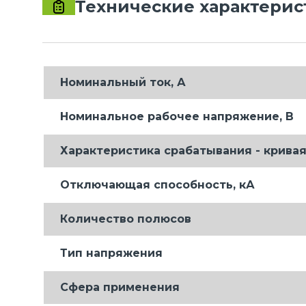
Технические характерис
Номинальный ток, А
Номинальное рабочее напряжение, В
Характеристика срабатывания - кривая
Отключающая способность, кА
Количество полюсов
Тип напряжения
Сфера применения