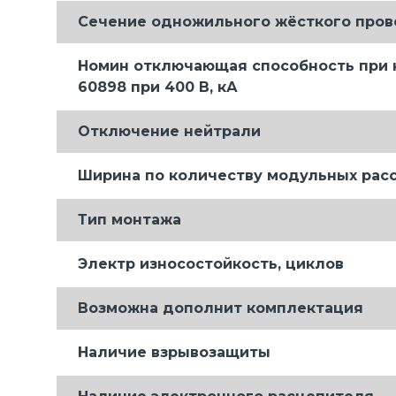
Сечение одножильного жёсткого пров
Номин отключающая способность при 
60898 при 400 В, кА
Отключение нейтрали
Ширина по количеству модульных рас
Тип монтажа
Электр износостойкость, циклов
Возможна дополнит комплектация
Наличие взрывозащиты