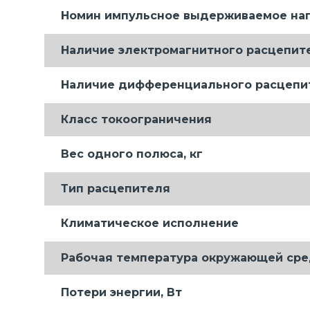
Номин импульсное выдерживаемое нап
Наличие электромагнитного расцепит
Наличие дифференциального расцепи
Класс токоограничения
Вес одного полюса, кг
Тип расцепителя
Климатическое исполнение
Рабочая температура окружающей сре
Потери энергии, Вт