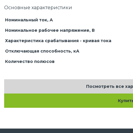
Основные характеристики
Номинальный ток, А
Номинальное рабочее напряжение, В
Характеристика срабатывания - кривая тока
Отключающая способность, кА
Количество полюсов
Посмотреть все ха
Купит