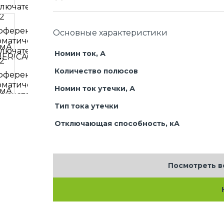
Основные характеристики
Номин ток, А
Количество полюсов
Номин ток утечки, А
Тип тока утечки
Отключающая способность, кА
Посмотреть в