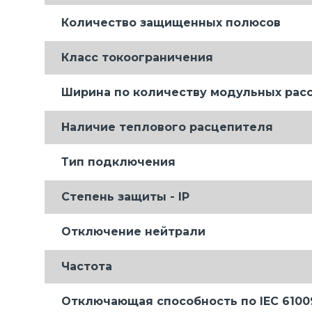
Количество защищенных полюсов
Класс токоограничения
Ширина по количеству модульных рас
Наличие теплового расцепителя
Тип подключения
Степень защиты - IP
Отключение нейтрали
Частота
Отключающая способность по IEC 61009