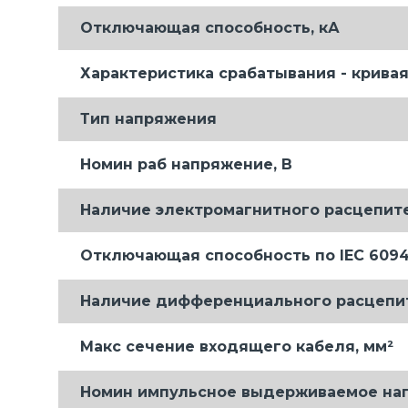
Отключающая способность, кА
Характеристика срабатывания - кривая
Тип напряжения
Номин раб напряжение, В
Наличие электромагнитного расцепит
Отключающая способность по IEC 60947
Наличие дифференциального расцепи
Макс сечение входящего кабеля, мм²
Номин импульсное выдерживаемое нап