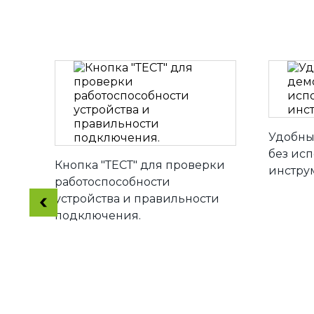
Удобны
без ис
Кнопка "ТЕСТ" для проверки
инстру
работоспособности
устройства и правильности
подключения.