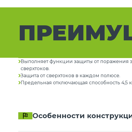
ПРЕИМУ
Выполняет функции защиты от поражения э
сверхтоков.
Защита от сверхтоков в каждом полюсе.
Предельная отключающая способность 4,5 к
Особенности конструкц