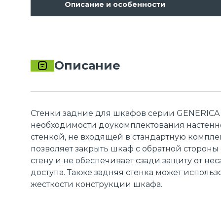
Описание и особенности
Описание
Стенки задние для шкафов серии GENERICA
необходимости доукомплектования настенн
стенкой, не входящей в стандартную компле
позволяет закрыть шкаф с обратной стороны 
стену и не обеспечивает сзади защиту от н
доступа. Также задняя стенка может использ
жесткости конструкции шкафа.