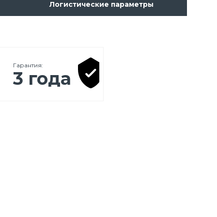
Логистические параметры
Гарантия:
3 года