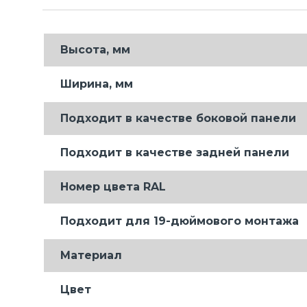
Высота, мм
Ширина, мм
Подходит в качестве боковой панели
Подходит в качестве задней панели
Номер цвета RAL
Подходит для 19-дюймового монтажа
Материал
Цвет