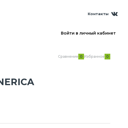
Контакты
Войти в личный кабинет
Сравнение
Избранное
0
0
ENERICA