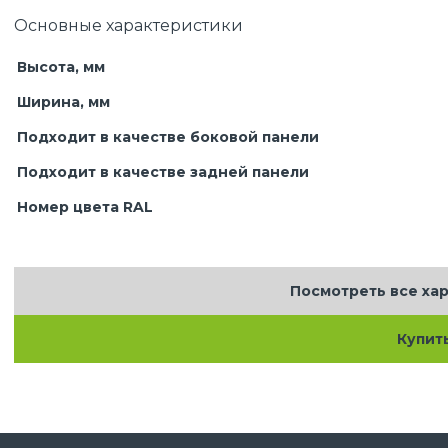
Основные характеристики
Высота, мм
Ширина, мм
Подходит в качестве боковой панели
Подходит в качестве задней панели
Номер цвета RAL
Посмотреть все ха
Купит