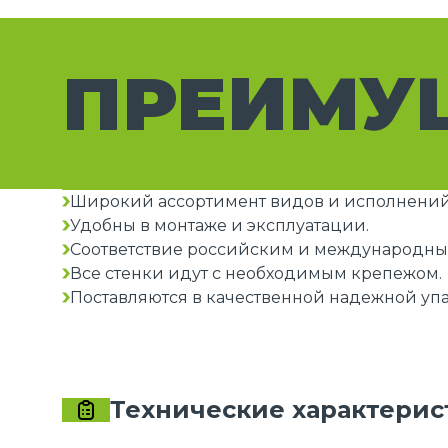
ПРЕИМУ
Широкий ассортимент видов и исполнений
Удобны в монтаже и эксплуатации.
Соответствие российским и международны
Все стенки идут с необходимым крепежом.
Поставляются в качественной надежной упа
Технические характерис