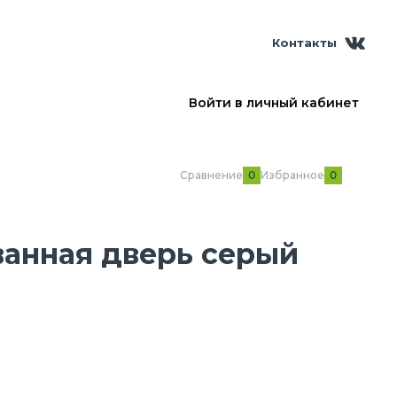
Контакты
Войти в личный кабинет
Сравнение
Избранное
0
0
анная дверь серый