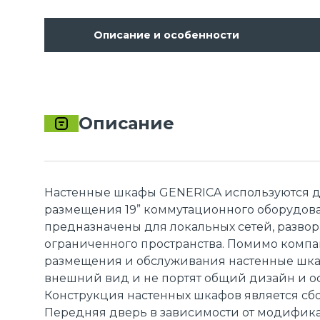
Описание и особенности
Описание
Настенные шкафы GENERICA используются д
размещения 19” коммутационного оборудова
предназначены для локальных сетей, разво
ограниченного пространства. Помимо компак
размещения и обслуживания настенные шк
внешний вид и не портят общий дизайн и 
Конструкция настенных шкафов является сб
Передняя дверь в зависимости от модифик