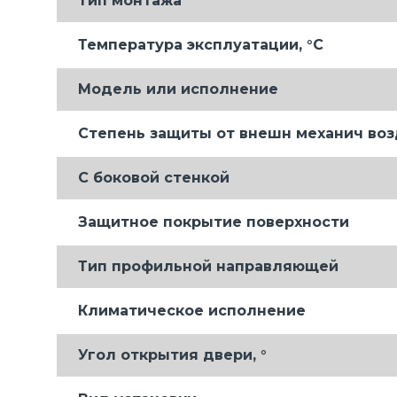
Тип монтажа
Температура эксплуатации, °C
Модель или исполнение
Степень защиты от внешн механич во
С боковой стенкой
Защитное покрытие поверхности
Тип профильной направляющей
Климатическое исполнение
Угол открытия двери, °