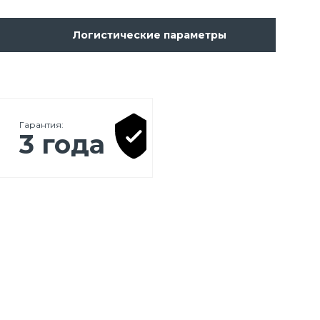
Логистические параметры
Гарантия:
3 года