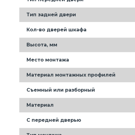
Тип задней двери
Кол-во дверей шкафа
Высота, мм
Место монтажа
Материал монтажных профилей
Съемный или разборный
Материал
С передней дверью