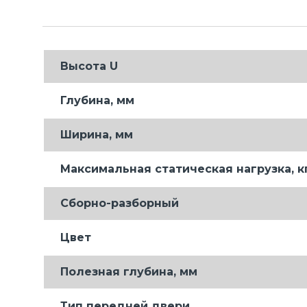
Высота U
Глубина, мм
Ширина, мм
Максимальная статическая нагрузка, к
Сборно-разборный
Цвет
Полезная глубина, мм
Тип передней двери