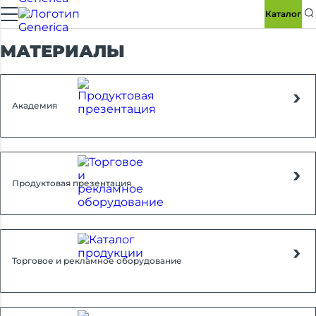
Каталог
МАТЕРИАЛЫ
Академия
Продуктовая презентация
Торговое и рекламное оборудование