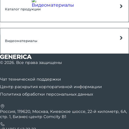
Каталог продукции
Видеоматериалы
© 2026. Все права защищены
Чат технической поддержки
Центр раскрытия корпоративной информации
Политика обработки персональных данных
Россия, 119620, Москва, Киевское шоссе, 22-й километр, 6А,
стр. 1, Бизнес-центр Comcity B1