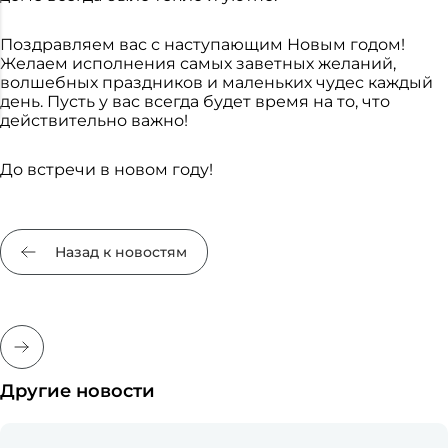
Поздравляем вас с наступающим Новым годом!
Желаем исполнения самых заветных желаний,
волшебных праздников и маленьких чудес каждый
день. Пусть у вас всегда будет время на то, что
действительно важно!
До встречи в новом году!
Назад к новостям
Другие новости