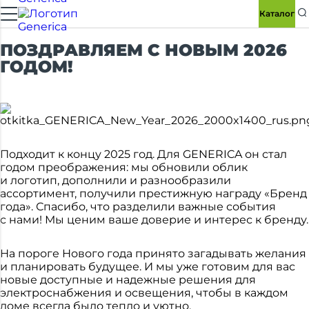
Каталог
ПОЗДРАВЛЯЕМ С НОВЫМ 2026
ГОДОМ!
Подходит к концу 2025 год. Для GENERICA он стал
годом преображения: мы обновили облик
и логотип, дополнили и разнообразили
ассортимент, получили престижную награду «Бренд
года». Спасибо, что разделили важные события
с нами! Мы ценим ваше доверие и интерес к бренду.
На пороге Нового года принято загадывать желания
и планировать будущее. И мы уже готовим для вас
новые доступные и надежные решения для
электроснабжения и освещения, чтобы в каждом
доме всегда было тепло и уютно.