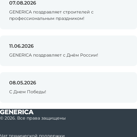
07.08.2026
GENERICA поздравляет строителей с
профессиональным праздником!
11.06.2026
GENERICA поздравляет с Днём России!
08.05.2026
С Днем Победы!
© 2026. Все права защищены
Чат технической поддержки