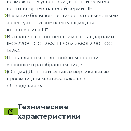
возможность установки дополнительных
вентиляторных панелей серии ПВ.
Наличие большого количества совместимых
аксессуаров и комплектующих для
конструктива 19".
Выполнены в соответствии со стандартами
IEC62208, ГОСТ 28601.1-90 и 28601.2-90, ГОСТ
14254.
Поставляются в плоской компактной
упаковке в разобранном виде.
(Опция) Дополнительные вертикальные
профили для монтажа тяжелого
оборудования.
Технические
характеристики