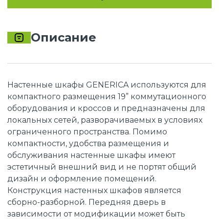
Описание
Настенные шкафы GENERICA используются для
компактного размещения 19” коммутационного
оборудования и кроссов и предназначены для
локальных сетей, разворачиваемых в условиях
ограниченного пространства. Помимо
компактности, удобства размещения и
обслуживания настенные шкафы имеют
эстетичный внешний вид и не портят общий
дизайн и оформление помещений.
Конструкция настенных шкафов является
сборно-разборной. Передняя дверь в
зависимости от модификации может быть