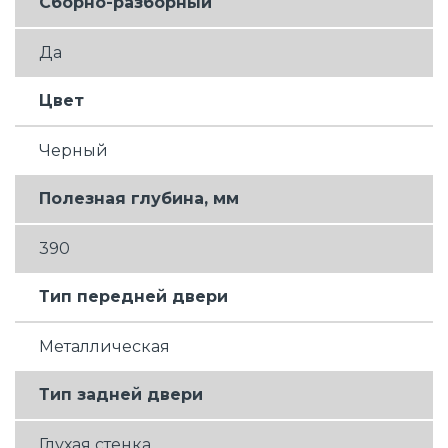
Сборно-разборный
Да
Цвет
Черный
Полезная глубина, мм
390
Тип передней двери
Металлическая
Тип задней двери
Глухая стенка