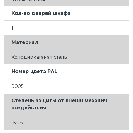
Кол-во дверей шкафа
1
Материал
Холоднокатаная сталь
Номер цвета RAL
9005
Степень защиты от внешн механич
воздействия
IK08