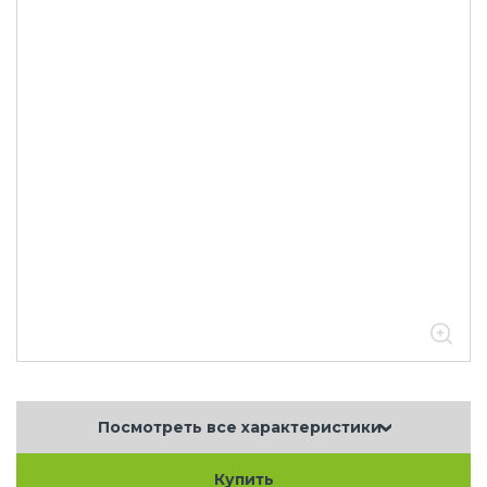
Посмотреть все характеристики
Купить