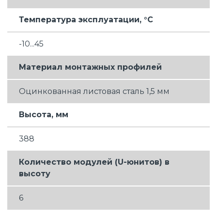
Температура эксплуатации, °C
-10...45
Материал монтажных профилей
Оцинкованная листовая сталь 1,5 мм
Высота, мм
388
Количество модулей (U-юнитов) в
высоту
6