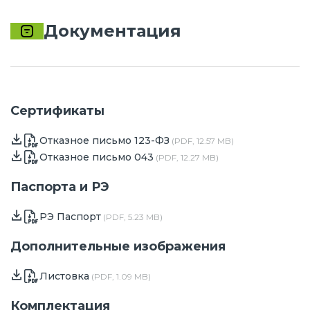
Документация
Сертификаты
Отказное письмо 123-ФЗ
(PDF, 12.57 MB)
Отказное письмо 043
(PDF, 12.27 MB)
Паспорта и РЭ
РЭ Паспорт
(PDF, 5.23 MB)
Дополнительные изображения
Листовка
(PDF, 1.09 MB)
Комплектация