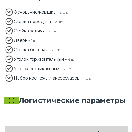
Основание/крышка -
2 шт.
Стойка передняя -
2 шт.
Стойка задняя -
2 шт.
Дверь -
1 шт.
Стенка боковая -
2 шт.
Уголок горизонтальный -
4 шт.
Уголок вертикальный -
2 шт.
Набор крепежа и аксессуаров -
1 шт.
Логистические параметры