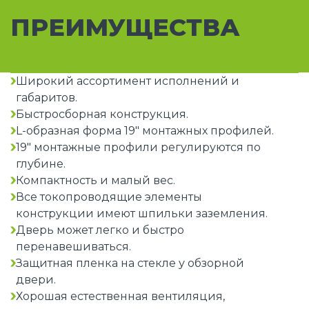
ПРЕИМУЩЕСТВА
Широкий ассортимент исполнений и
габаритов.
Быстросборная конструкция.
L-образная форма 19" монтажных профилей.
19" монтажные профили регулируются по
глубине.
Компактность и малый вес.
Все токопроводящие элементы
конструкции имеют шпильки заземления.
Дверь может легко и быстро
перенавешиваться.
Защитная пленка на стекле у обзорной
двери.
Хорошая естественная вентиляция,