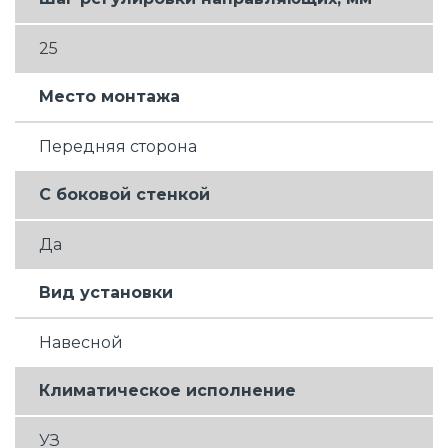
25
Место монтажа
Передняя сторона
С боковой стенкой
Да
Вид установки
Навесной
Климатическое исполнение
УЗ