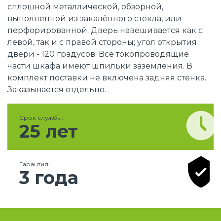
сплошной металлической, обзорной,
выполненной из закалённого стекла, или
перфорированной. Дверь навешивается как с
левой, так и с правой стороны; угол открытия
двери - 120 градусов. Все токопроводящие
части шкафа имеют шпильки заземления. В
комплект поставки не включена задняя стенка.
Заказывается отдельно.
Срок службы:
25 лет
Гарантия:
3 года