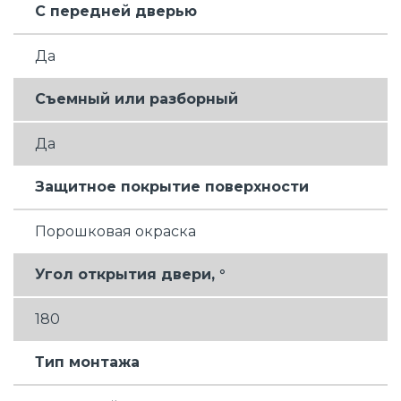
С передней дверью
Да
Съемный или разборный
Да
Защитное покрытие поверхности
Порошковая окраска
Угол открытия двери, °
180
Тип монтажа