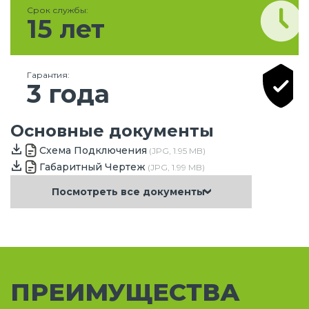
Срок службы:
15 лет
Гарантия:
3 года
Основные документы
Схема Подключения
(JPG, 1.95 MB)
Габаритный Чертеж
(JPG, 1.99 MB)
Посмотреть все документы
ПРЕИМУЩЕСТВА