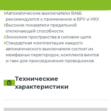
Автоматические выключатели ВА66
рекомендуются к применению в ВРУ и НКУ.
Высокие показатели предельной
отключающей способности.
Экономия пространства в силовом щите.
Стандартная комплектация каждого
автоматического выключателя состоит из
межфазных перегородок, комплекта винтов
и гаек для присоединения проводников.
Технические
характеристики