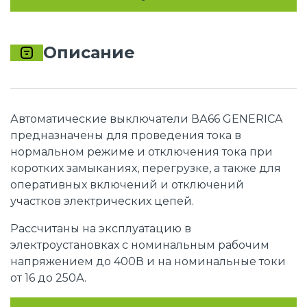
Описание
Автоматические выключатели ВА66 GENERICA
предназначены для проведения тока в
нормальном режиме и отключения тока при
коротких замыканиях, перегрузке, а также для
оперативных включений и отключений
участков электрических цепей.
Рассчитаны на эксплуатацию в
электроустановках с номинальным рабочим
напряжением до 400В и на номинальные токи
от 16 до 250А.