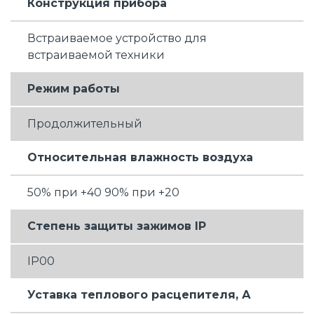
Конструкция прибора
Встраиваемое устройство для
встраиваемой техники
Режим работы
Продолжительный
Относительная влажность воздуха
50% при +40 90% при +20
Степень защиты зажимов IP
IP00
Уставка теплового расцепителя, А