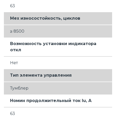
63
Мех износостойкость, циклов
≥ 8500
Возможность установки индикатора
откл
Нет
Тип элемента управления
Тумблер
Номин продолжительный ток Iu, А
63