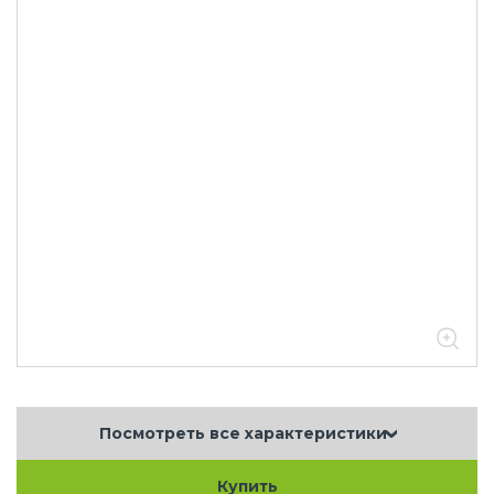
Посмотреть все характеристики
Купить