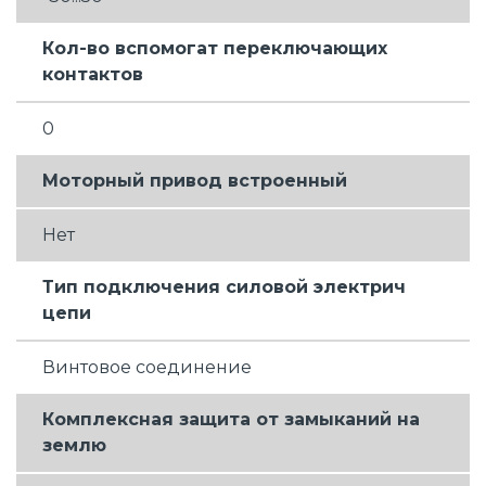
Кол-во вспомогат переключающих
контактов
0
Моторный привод встроенный
Нет
Тип подключения силовой электрич
цепи
Винтовое соединение
Комплексная защита от замыканий на
землю