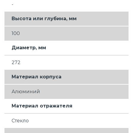
-
Высота или глубина, мм
100
Диаметр, мм
272
Материал корпуса
Алюминий
Материал отражателя
Стекло