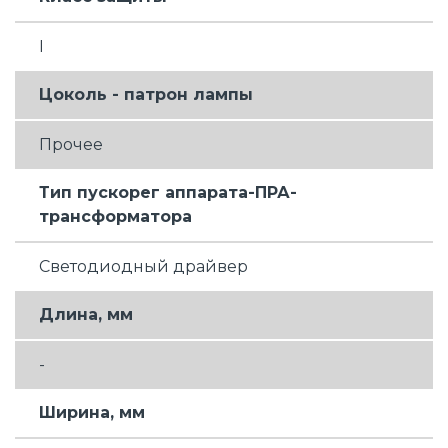
I
Цоколь - патрон лампы
Прочее
Тип пускорег аппарата-ПРА-
трансформатора
Светодиодный драйвер
Длина, мм
-
Ширина, мм