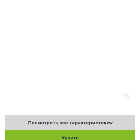
Посмотреть все характеристики
Купить