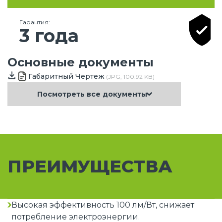
Гарантия:
3 года
Основные документы
Габаритный Чертеж
(JPG, 100.92 KB)
Посмотреть все документы
ПРЕИМУЩЕСТВА
Высокая эффективность 100 лм/Вт, снижает
потребление электроэнергии.