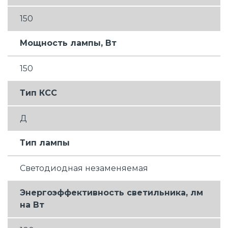
150
Мощность лампы, Вт
150
Тип КСС
Д
Тип лампы
Светодиодная незаменяемая
Энергоэффективность светильника, лм
на Вт