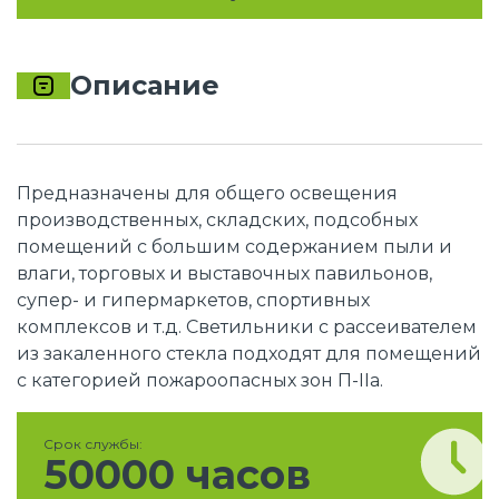
Описание
Предназначены для общего освещения
производственных, складских, подсобных
помещений с большим содержанием пыли и
влаги, торговых и выставочных павильонов,
супер- и гипермаркетов, спортивных
комплексов и т.д. Светильники с рассеивателем
из закаленного стекла подходят для помещений
с категорией пожароопасных зон П-IIа.
Срок службы:
50000 часов