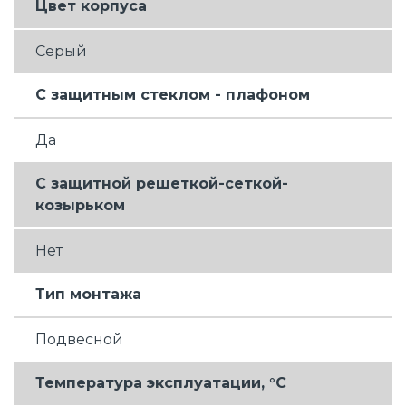
Цвет корпуса
Серый
С защитным стеклом - плафоном
Да
С защитной решеткой-сеткой-
козырьком
Нет
Тип монтажа
Подвесной
Температура эксплуатации, °C